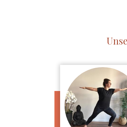
Startseite
Unser